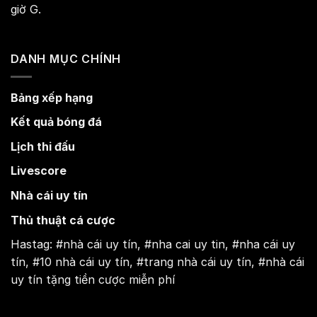
giờ G.
DANH MỤC CHÍNH
Bảng xếp hạng
Kết quả bóng đá
Lịch thi đấu
Livescore
Nhà cái uy tín
Thủ thuật cá cược
Hastag: #nhà cái uy tín, #nha cai uy tin, #nha cái uy
tín, #10 nhà cái uy tín, #trang nhà cái uy tín, #nhà cái
uy tín tặng tiền cược miễn phí