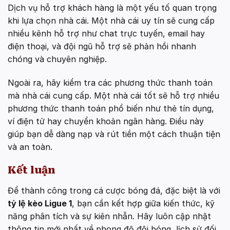
Dịch vụ hỗ trợ khách hàng là một yếu tố quan trọng
khi lựa chọn nhà cái. Một nhà cái uy tín sẽ cung cấp
nhiều kênh hỗ trợ như chat trực tuyến, email hay
điện thoại, và đội ngũ hỗ trợ sẽ phản hồi nhanh
chóng và chuyên nghiệp.
Ngoài ra, hãy kiểm tra các phương thức thanh toán
mà nhà cái cung cấp. Một nhà cái tốt sẽ hỗ trợ nhiều
phương thức thanh toán phổ biến như thẻ tín dụng,
ví điện tử hay chuyển khoản ngân hàng. Điều này
giúp bạn dễ dàng nạp và rút tiền một cách thuận tiện
và an toàn.
Kết luận
Để thành công trong cá cược bóng đá, đặc biệt là với
tỷ lệ kèo Ligue 1
, bạn cần kết hợp giữa kiến thức, kỹ
năng phân tích và sự kiên nhẫn. Hãy luôn cập nhật
thông tin mới nhất về phong độ đội bóng, lịch sử đối