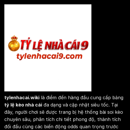
tylenhacai.wiki
là điểm đến hàng đầu cung cấp bảng
tỷ lệ kèo nhà cái
đa dạng và cập nhật siêu tốc. Tại
đây, người chơi sẽ được trang bị hệ thống bài soi kèo
chuyên sâu, phân tích chi tiết phong độ, thành tích
đối đầu cùng các biến động odds quan trọng trước