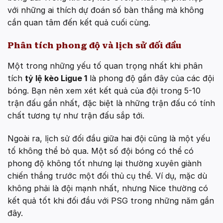
với những ai thích dự đoán số bàn thắng mà không
cần quan tâm đến kết quả cuối cùng.
Phân tích phong độ và lịch sử đối đầu
Một trong những yếu tố quan trọng nhất khi phân
tích
tỷ lệ kèo Ligue 1
là phong độ gần đây của các đội
bóng. Bạn nên xem xét kết quả của đội trong 5-10
trận đấu gần nhất, đặc biệt là những trận đấu có tính
chất tương tự như trận đấu sắp tới.
Ngoài ra, lịch sử đối đầu giữa hai đội cũng là một yếu
tố không thể bỏ qua. Một số đội bóng có thể có
phong độ không tốt nhưng lại thường xuyên giành
chiến thắng trước một đối thủ cụ thể. Ví dụ, mặc dù
không phải là đội mạnh nhất, nhưng Nice thường có
kết quả tốt khi đối đầu với PSG trong những năm gần
đây.