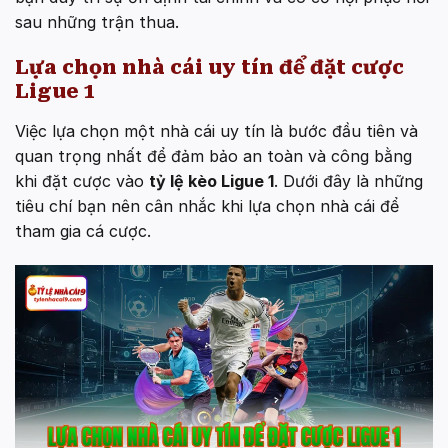
sau những trận thua.
Lựa chọn nhà cái uy tín để đặt cược
Ligue 1
Việc lựa chọn một nhà cái uy tín là bước đầu tiên và
quan trọng nhất để đảm bảo an toàn và công bằng
khi đặt cược vào
tỷ lệ kèo Ligue 1
. Dưới đây là những
tiêu chí bạn nên cân nhắc khi lựa chọn nhà cái để
tham gia cá cược.