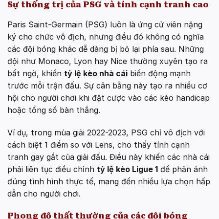
Sự thống trị của PSG và tính cạnh tranh cao
Paris Saint-Germain (PSG) luôn là ứng cử viên nặng
ký cho chức vô địch, nhưng điều đó không có nghĩa
các đội bóng khác dễ dàng bị bỏ lại phía sau. Những
đội như Monaco, Lyon hay Nice thường xuyên tạo ra
bất ngờ, khiến
tỷ lệ kèo nhà cái
biến động mạnh
trước mỗi trận đấu. Sự cân bằng này tạo ra nhiều cơ
hội cho người chơi khi đặt cược vào các kèo handicap
hoặc tổng số bàn thắng.
Ví dụ, trong mùa giải 2022-2023, PSG chỉ vô địch với
cách biệt 1 điểm so với Lens, cho thấy tính cạnh
tranh gay gắt của giải đấu. Điều này khiến các nhà cái
phải liên tục điều chỉnh
tỷ lệ kèo Ligue 1
để phản ánh
đúng tình hình thực tế, mang đến nhiều lựa chọn hấp
dẫn cho người chơi.
Phong độ thất thường của các đội bóng