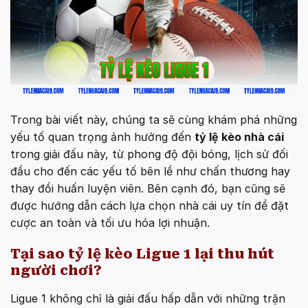
Trong bài viết này, chúng ta sẽ cùng khám phá những
yếu tố quan trọng ảnh hưởng đến
tỷ lệ kèo nhà cái
trong giải đấu này, từ phong độ đội bóng, lịch sử đối
đầu cho đến các yếu tố bên lề như chấn thương hay
thay đổi huấn luyện viên. Bên cạnh đó, bạn cũng sẽ
được hướng dẫn cách lựa chọn nhà cái uy tín để đặt
cược an toàn và tối ưu hóa lợi nhuận.
Tại sao tỷ lệ kèo Ligue 1 lại thu hút
người chơi?
Ligue 1 không chỉ là giải đấu hấp dẫn với những trận