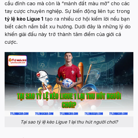
cầu đỉnh cao mà còn là “mảnh đất màu mỡ” cho các
tay cược chuyên nghiệp. Sự biến động liên tục trong
tỷ lệ kèo Ligue 1
tạo ra nhiều cơ hội kiếm lời nếu bạn
biết cách nắm bắt xu hướng. Dưới đây là những lý do
khiến giải đấu này trở thành tâm điểm của giới cá
cược.
Tại sao tỷ lệ kèo Ligue 1 lại thu hút người chơi?