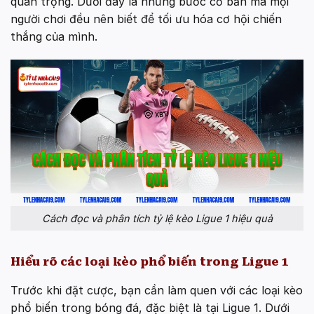
quan trọng. Dưới đây là những bước cơ bản mà mọi
người chơi đều nên biết để tối ưu hóa cơ hội chiến
thắng của mình.
Cách đọc và phân tích tỷ lệ kèo Ligue 1 hiệu quả
Hiểu rõ các loại kèo phổ biến trong Ligue 1
Trước khi đặt cược, bạn cần làm quen với các loại kèo
phổ biến trong bóng đá, đặc biệt là tại Ligue 1. Dưới