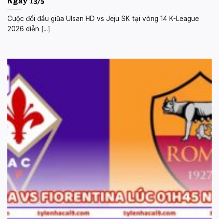
Ngày 13/5
Cuộc đối đầu giữa Ulsan HD vs Jeju SK tại vòng 14 K-League
2026 diễn [...]
Nhận Định Bóng Đá AS Roma Vs Fiorentina Lúc
01H45 Ngày 5/5