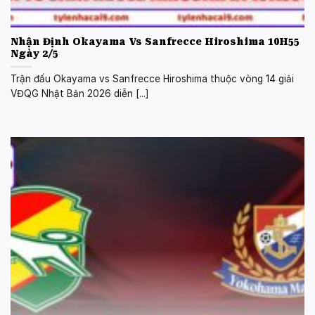
Ngày 2/5
Nhận Định Okayama Vs Sanfrecce Hiroshima 10H55
Ngày 2/5
Trận đấu Okayama vs Sanfrecce Hiroshima thuộc vòng 14 giải
VĐQG Nhật Bản 2026 diễn [...]