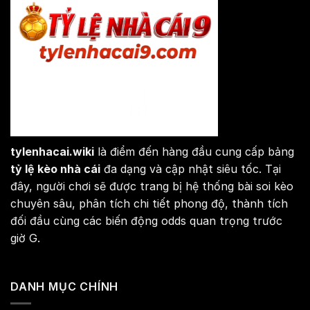
tylenhacai.wiki
là điểm đến hàng đầu cung cấp bảng
tỷ lệ kèo nhà cái
đa dạng và cập nhật siêu tốc. Tại
đây, người chơi sẽ được trang bị hệ thống bài soi kèo
chuyên sâu, phân tích chi tiết phong độ, thành tích
đối đầu cùng các biến động odds quan trọng trước
giờ G.
DANH MỤC CHÍNH