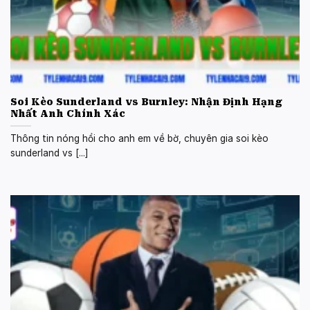
soi kèo sunderland vs burnley
Soi Kèo Sunderland vs Burnley: Nhận Định Hạng
Nhất Anh Chính Xác
Thông tin nóng hổi cho anh em về bờ, chuyên gia soi kèo
sunderland vs [...]