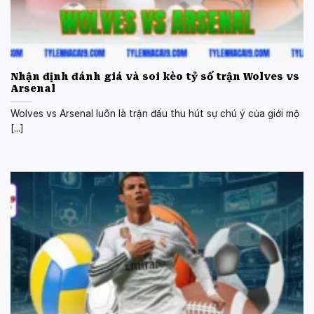
wolves vs arsenal
Nhận định đánh giá và soi kèo tỷ số trận Wolves vs
Arsenal
Wolves vs Arsenal luôn là trận đấu thu hút sự chú ý của giới mộ
[...]