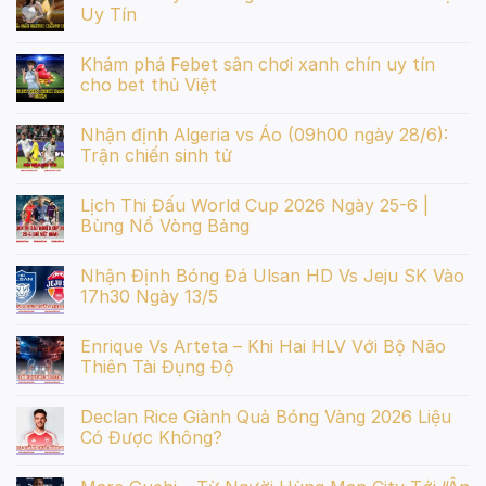
Uy Tín
Khám phá Febet sân chơi xanh chín uy tín
cho bet thủ Việt
Nhận định Algeria vs Áo (09h00 ngày 28/6):
Trận chiến sinh tử
Lịch Thi Đấu World Cup 2026 Ngày 25-6 |
Bùng Nổ Vòng Bảng
Nhận Định Bóng Đá Ulsan HD Vs Jeju SK Vào
17h30 Ngày 13/5
Enrique Vs Arteta – Khi Hai HLV Với Bộ Não
Thiên Tài Đụng Độ
Declan Rice Giành Quả Bóng Vàng 2026 Liệu
Có Được Không?