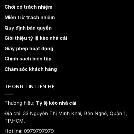
Chơi có trách nhiệm
Miễn trừ trách nhiệm
Quy định bản quyền
Giới thiệu tỷ lệ kèo nhà cái
Giấy phép hoạt động
Chính sách biên tập
Chăm sóc khách hàng
THÔNG TIN LIÊN HỆ
Thương hiệu:
Tỷ lệ kèo nhà cái
Địa chỉ: 33 Nguyễn Thị Minh Khai, Bến Nghé, Quận 1,
TP.HCM.
Hotline: 0979797979