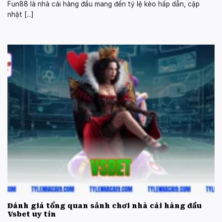
Fun88 là nhà cái hàng đầu mang đến tỷ lệ kèo hấp dẫn, cập
nhật [...]
vsbet
Đánh giá tổng quan sảnh chơi nhà cái hàng đầu
Vsbet uy tín