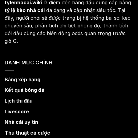
tylenhacai.wiki
là điểm đến hàng đầu cung cấp bảng
tỷ lệ kèo nhà cái
đa dạng và cập nhật siêu tốc. Tại
đây, người chơi sẽ được trang bị hệ thống bài soi kèo
chuyên sâu, phân tích chi tiết phong độ, thành tích
đối đầu cùng các biến động odds quan trọng trước
giờ G.
DANH MỤC CHÍNH
Bảng xếp hạng
Kết quả bóng đá
Lịch thi đấu
Livescore
Nhà cái uy tín
Thủ thuật cá cược