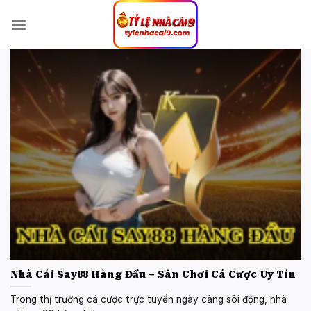
Bỏ
qua
nội
dung
Nhà cái Say88 hàng đầu
Nhà Cái Say88 Hàng Đầu – Sân Chơi Cá Cược Uy Tín
Trong thị trường cá cược trực tuyến ngày càng sôi động, nhà