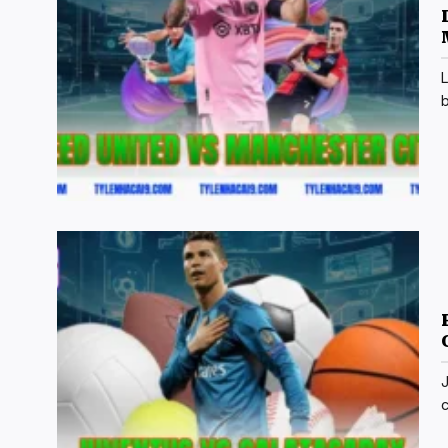
L
b
leed united vs manchester city
J
c