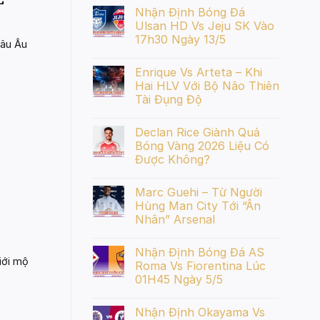
L
Nhận Định Bóng Đá
Ulsan HD Vs Jeju SK Vào
17h30 Ngày 13/5
hâu Âu
Enrique Vs Arteta – Khi
Hai HLV Với Bộ Não Thiên
Tài Đụng Độ
Declan Rice Giành Quả
Bóng Vàng 2026 Liệu Có
Được Không?
Marc Guehi – Từ Người
Hùng Man City Tới “Ân
Nhân” Arsenal
Nhận Định Bóng Đá AS
iới mộ
Roma Vs Fiorentina Lúc
01H45 Ngày 5/5
Nhận Định Okayama Vs