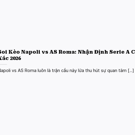
Soi Kèo Napoli vs AS Roma: Nhận Định Serie A 
Xác 2026
apoli vs AS Roma luôn là trận cầu nảy lửa thu hút sự quan tâm [...]