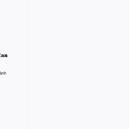
Man
hánh