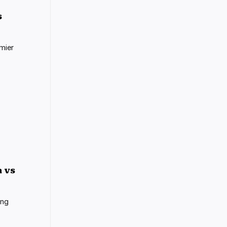
s
mier
a vs
ứng