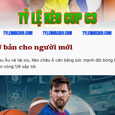
cơ bản cho người mới
 Âu và tài xỉu. Kèo châu Á cân bằng sức mạnh đội bóng b
n vòng 1/8 sắp tới.