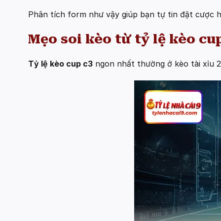
Phân tích form như vậy giúp bạn tự tin đặt cược 
Mẹo soi kèo từ tỷ lệ kèo cu
Tỷ lệ kèo cup c3
ngon nhất thường ở kèo tài xỉu 2