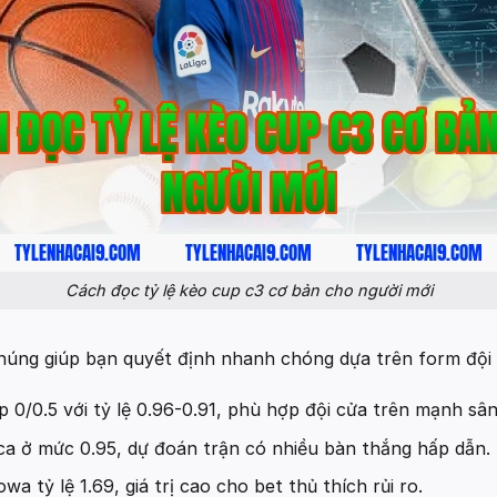
Cách đọc tỷ lệ kèo cup c3 cơ bản cho người mới
 Chúng giúp bạn quyết định nhanh chóng dựa trên form đội
0/0.5 với tỷ lệ 0.96-0.91, phù hợp đội cửa trên mạnh sân
aca ở mức 0.95, dự đoán trận có nhiều bàn thắng hấp dẫn.
tỷ lệ 1.69, giá trị cao cho bet thủ thích rủi ro.