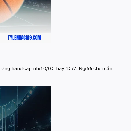
ằng handicap như 0/0.5 hay 1.5/2. Người chơi cần