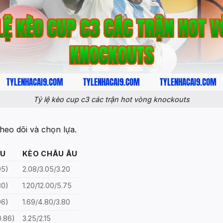
Tỷ lệ kèo cup c3 các trận hot vòng knockouts
heo dõi và chọn lựa.
ỈU
KÈO CHÂU ÂU
95)
2.08/3.05/3.20
80)
1.20/12.00/5.75
96)
1.69/4.80/3.80
0.86)
3.25/2.15