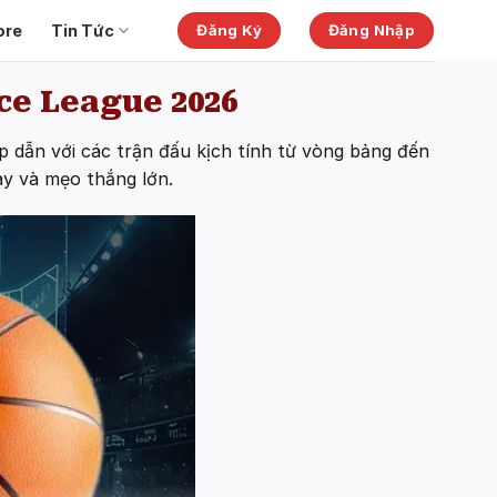
ore
Tin Tức
Đăng Ký
Đăng Nhập
ce League 2026
p dẫn với các trận đấu kịch tính từ vòng bảng đến
hay và mẹo thắng lớn.