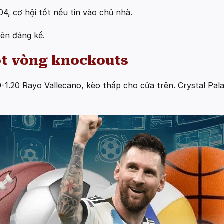
4, cơ hội tốt nếu tin vào chủ nhà.
lên đáng kể.
hot vòng knockouts
20 Rayo Vallecano, kèo thấp cho cửa trên. Crystal Palace