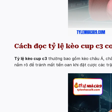
Cách đọc tỷ lệ kèo cup c3 
Tỷ lệ kèo cup c3
thường bao gồm kèo châu Á, châu
nắm rõ để tránh mất tiền oan khi đặt cược các trậ