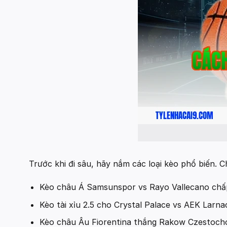
Trước khi đi sâu, hãy nắm các loại kèo phổ biến.
Kèo châu Á Samsunspor vs Rayo Vallecano chấp 
Kèo tài xỉu 2.5 cho Crystal Palace vs AEK Larn
Kèo châu Âu Fiorentina thắng Rakow Czestochowa 