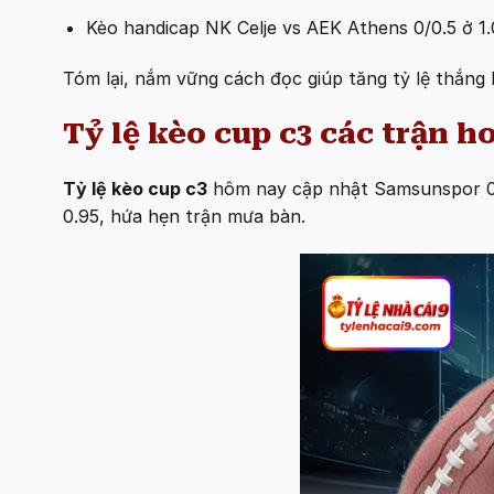
Kèo handicap NK Celje vs AEK Athens 0/0.5 ở 1.0
Tóm lại, nắm vững cách đọc giúp tăng tỷ lệ thắng 
Tỷ lệ kèo cup c3 các trận 
Tỷ lệ kèo cup c3
hôm nay cập nhật Samsunspor 0-1.
0.95, hứa hẹn trận mưa bàn.