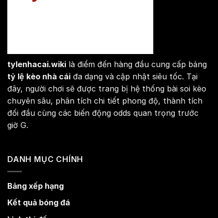
tylenhacai.wiki
là điểm đến hàng đầu cung cấp bảng
tỷ lệ kèo nhà cái
đa dạng và cập nhật siêu tốc. Tại
đây, người chơi sẽ được trang bị hệ thống bài soi kèo
chuyên sâu, phân tích chi tiết phong độ, thành tích
đối đầu cùng các biến động odds quan trọng trước
giờ G.
DANH MỤC CHÍNH
Bảng xếp hạng
Kết quả bóng đá