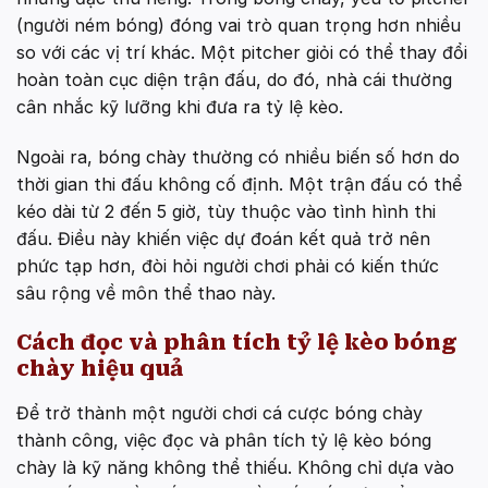
(người ném bóng) đóng vai trò quan trọng hơn nhiều
so với các vị trí khác. Một pitcher giỏi có thể thay đổi
hoàn toàn cục diện trận đấu, do đó, nhà cái thường
cân nhắc kỹ lưỡng khi đưa ra tỷ lệ kèo.
Ngoài ra, bóng chày thường có nhiều biến số hơn do
thời gian thi đấu không cố định. Một trận đấu có thể
kéo dài từ 2 đến 5 giờ, tùy thuộc vào tình hình thi
đấu. Điều này khiến việc dự đoán kết quả trở nên
phức tạp hơn, đòi hỏi người chơi phải có kiến thức
sâu rộng về môn thể thao này.
Cách đọc và phân tích tỷ lệ kèo bóng
chày hiệu quả
Để trở thành một người chơi cá cược bóng chày
thành công, việc đọc và phân tích tỷ lệ kèo bóng
chày là kỹ năng không thể thiếu. Không chỉ dựa vào