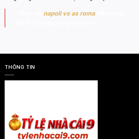
Theo dõi
napoli vs as roma
để không
bỏ lỡ những thông tin thú vị
THÔNG TIN