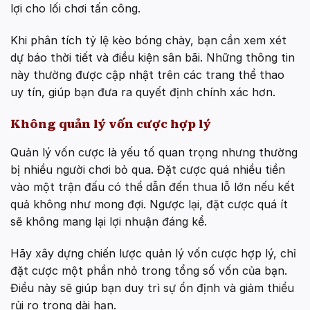
lợi cho lối chơi tấn công.
Khi phân tích tỷ lệ kèo bóng chày, bạn cần xem xét
dự báo thời tiết và điều kiện sân bãi. Những thông tin
này thường được cập nhật trên các trang thể thao
uy tín, giúp bạn đưa ra quyết định chính xác hơn.
Không quản lý vốn cược hợp lý
Quản lý vốn cược là yếu tố quan trọng nhưng thường
bị nhiều người chơi bỏ qua. Đặt cược quá nhiều tiền
vào một trận đấu có thể dẫn đến thua lỗ lớn nếu kết
quả không như mong đợi. Ngược lại, đặt cược quá ít
sẽ không mang lại lợi nhuận đáng kể.
Hãy xây dựng chiến lược quản lý vốn cược hợp lý, chỉ
đặt cược một phần nhỏ trong tổng số vốn của bạn.
Điều này sẽ giúp bạn duy trì sự ổn định và giảm thiểu
rủi ro trong dài hạn.