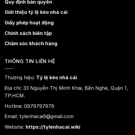
Quy định bản quyền
Giới thiệu tỷ lệ kèo nhà cái
Giấy phép hoạt động
Chính sách biên tập
Chăm sóc khách hàng
THÔNG TIN LIÊN HỆ
Thương hiệu:
Tỷ lệ kèo nhà cái
Địa chỉ: 33 Nguyễn Thị Minh Khai, Bến Nghé, Quận 1,
TP.HCM.
Hotline: 0979797979
Email:
tylenhacai9@gmail.com
Website:
https://tylenhacai.wiki