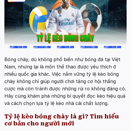
Bóng chày, dù không phổ biến như bóng đá tại Việt
Nam, nhưng lại là môn thể thao được yêu thích ở
nhiều quốc gia khác. Việc nắm vững tỷ lệ kèo bóng
chày không chỉ giúp người chơi tăng cơ hội thắng
cược mà còn tránh được những rủi ro không đáng có.
Hãy cùng khám phá những bí quyết đọc kèo hiệu quả
và cách chọn lựa tỷ lệ kèo nhà cái chất lượng.
Tỷ lệ kèo bóng chày là gì? Tìm hiểu
cơ bản cho người mới