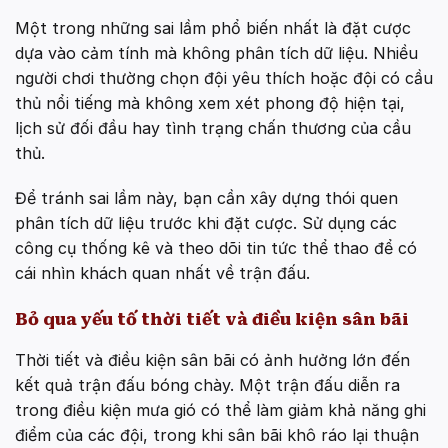
Một trong những sai lầm phổ biến nhất là đặt cược
dựa vào cảm tính mà không phân tích dữ liệu. Nhiều
người chơi thường chọn đội yêu thích hoặc đội có cầu
thủ nổi tiếng mà không xem xét phong độ hiện tại,
lịch sử đối đầu hay tình trạng chấn thương của cầu
thủ.
Để tránh sai lầm này, bạn cần xây dựng thói quen
phân tích dữ liệu trước khi đặt cược. Sử dụng các
công cụ thống kê và theo dõi tin tức thể thao để có
cái nhìn khách quan nhất về trận đấu.
Bỏ qua yếu tố thời tiết và điều kiện sân bãi
Thời tiết và điều kiện sân bãi có ảnh hưởng lớn đến
kết quả trận đấu bóng chày. Một trận đấu diễn ra
trong điều kiện mưa gió có thể làm giảm khả năng ghi
điểm của các đội, trong khi sân bãi khô ráo lại thuận