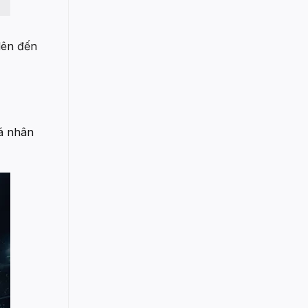
lên đến
á nhân