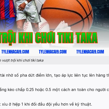
vượt trội khi chơi tiki taka
ài nhờ số pha dứt điểm lớn, tạo áp lực liên tục lên hàng t
thắng kèo chấp 0.25 hoặc 0.5 một cách an toàn cho người c
ỉu ở hiệp 1 khi đối đầu đội yếu hơn về kỹ thuật.