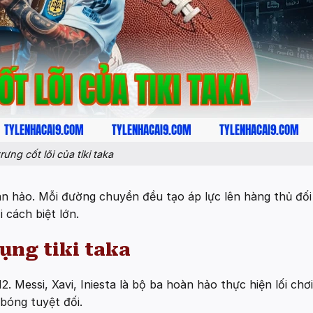
rưng cốt lõi của tiki taka
n hảo. Mỗi đường chuyền đều tạo áp lực lên hàng thủ đối
 cách biệt lớn.
ụng tiki taka
. Messi, Xavi, Iniesta là bộ ba hoàn hảo thực hiện lối chơ
bóng tuyệt đối.