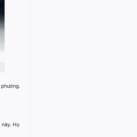
 phương.
i này. Họ