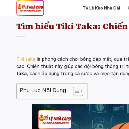
Bỏ
Tỷ Lệ Kèo Nhà Cái
qua
nội
Tìm hiểu Tiki Taka: Chiến
dung
Tiki taka
là phong cách chơi bóng đẹp mắt, dựa tr
cao. Chiến thuật này giúp các đội bóng thống trị t
taka
, cách áp dụng trong cá cược và mẹo tận dụ
Phụ Lục Nội Dung