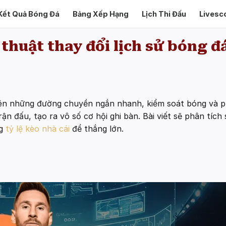
Kết Quả Bóng Đá
Bảng Xếp Hạng
Lịch Thi Đấu
Livesc
 thuật thay đổi lịch sử bóng đ
ên những đường chuyền ngắn nhanh, kiểm soát bóng và p
rận đấu, tạo ra vô số cơ hội ghi bàn. Bài viết sẽ phân tích
ng
tỷ lệ kèo nhà cái
để thắng lớn.