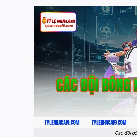
Các đội bó