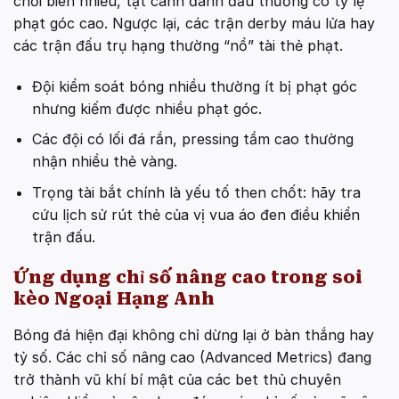
chơi biên nhiều, tạt cánh đánh đầu thường có tỷ lệ
phạt góc cao. Ngược lại, các trận derby máu lửa hay
các trận đấu trụ hạng thường “nổ” tài thẻ phạt.
Đội kiểm soát bóng nhiều thường ít bị phạt góc
nhưng kiếm được nhiều phạt góc.
Các đội có lối đá rắn, pressing tầm cao thường
nhận nhiều thẻ vàng.
Trọng tài bắt chính là yếu tố then chốt: hãy tra
cứu lịch sử rút thẻ của vị vua áo đen điều khiển
trận đấu.
Ứng dụng chỉ số nâng cao trong soi
kèo Ngoại Hạng Anh
Bóng đá hiện đại không chỉ dừng lại ở bàn thắng hay
tỷ số. Các chỉ số nâng cao (Advanced Metrics) đang
trở thành vũ khí bí mật của các bet thủ chuyên