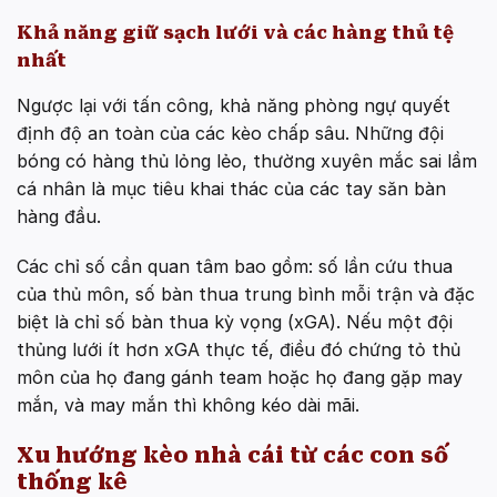
Khả năng giữ sạch lưới và các hàng thủ tệ
nhất
Ngược lại với tấn công, khả năng phòng ngự quyết
định độ an toàn của các kèo chấp sâu. Những đội
bóng có hàng thủ lỏng lẻo, thường xuyên mắc sai lầm
cá nhân là mục tiêu khai thác của các tay săn bàn
hàng đầu.
Các chỉ số cần quan tâm bao gồm: số lần cứu thua
của thủ môn, số bàn thua trung bình mỗi trận và đặc
biệt là chỉ số bàn thua kỳ vọng (xGA). Nếu một đội
thủng lưới ít hơn xGA thực tế, điều đó chứng tỏ thủ
môn của họ đang gánh team hoặc họ đang gặp may
mắn, và may mắn thì không kéo dài mãi.
Xu hướng kèo nhà cái từ các con số
thống kê