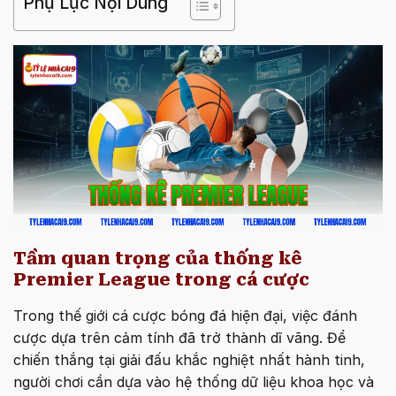
Phụ Lục Nội Dung
Tầm quan trọng của thống kê
Premier League trong cá cược
Trong thế giới cá cược bóng đá hiện đại, việc đánh
cược dựa trên cảm tính đã trở thành dĩ vãng. Để
chiến thắng tại giải đấu khắc nghiệt nhất hành tinh,
người chơi cần dựa vào hệ thống dữ liệu khoa học và