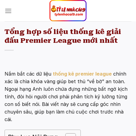
Bỏ
qua
nội
dung
Tổng hợp số liệu thống kê giải
đấu Premier League mới nhất
Nắm bắt các dữ liệu
thống kê premier league
chính
xác là chìa khóa vàng giúp bet thủ “về bờ” an toàn.
Ngoại hạng Anh luôn chứa đựng những bất ngờ kịch
tính, đòi hỏi người chơi phải phân tích kỹ lưỡng từng
con số biết nói. Bài viết này sẽ cung cấp góc nhìn
chuyên sâu, giúp bạn làm chủ cuộc chơi trước nhà
cái.