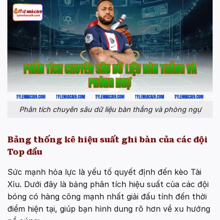
Phân tích chuyên sâu dữ liệu bàn thắng và phòng ngự
Bảng thống kê hiệu suất ghi bàn của các đội
Top đầu
Sức mạnh hỏa lực là yếu tố quyết định đến kèo Tài
Xỉu. Dưới đây là bảng phân tích hiệu suất của các đội
bóng có hàng công mạnh nhất giải đấu tính đến thời
điểm hiện tại, giúp bạn hình dung rõ hơn về xu hướng