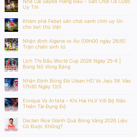
Nhà Cái Say88 Hàng Đầu – Sân Chơi Cá Cược
Uy Tín
Khám phá Febet sân chơi xanh chín uy tín
cho bet thủ Việt
Nhận định Algeria vs Áo (09h00 ngày 28/6):
Trận chiến sinh tử
Lịch Thi Đấu World Cup 2026 Ngày 25-6 |
Bùng Nổ Vòng Bảng
Nhận Định Bóng Đá Ulsan HD Vs Jeju SK Vào
17h30 Ngày 13/5
Enrique Vs Arteta – Khi Hai HLV Với Bộ Não
Thiên Tài Đụng Độ
Declan Rice Giành Quả Bóng Vàng 2026 Liệu
Có Được Không?