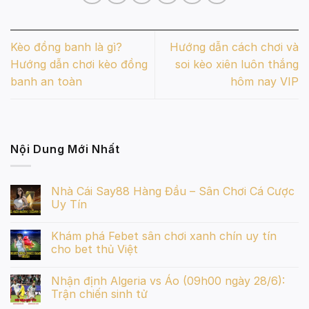
Kèo đồng banh là gì?
Hướng dẫn cách chơi và
Hướng dẫn chơi kèo đồng
soi kèo xiên luôn thắng
banh an toàn
hôm nay VIP
Nội Dung Mới Nhất
Nhà Cái Say88 Hàng Đầu – Sân Chơi Cá Cược
Uy Tín
Khám phá Febet sân chơi xanh chín uy tín
cho bet thủ Việt
Nhận định Algeria vs Áo (09h00 ngày 28/6):
Trận chiến sinh tử