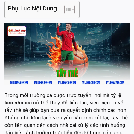
Phụ Lục Nội Dung
Trong môi trường cá cược trực tuyến, nơi mà
tỷ lệ
kèo nhà cái
có thể thay đổi liên tục, việc hiểu rõ về
tẩy thẻ sẽ giúp bạn đưa ra quyết định chính xác hơn.
Không chỉ dừng lại ở việc yêu cầu xem xét lại, tẩy thẻ
còn liên quan đến cách nhà cái xử lý các tình huống
đặc biệt, ảnh hưởng trực tiếp đến kết quả cá cược.