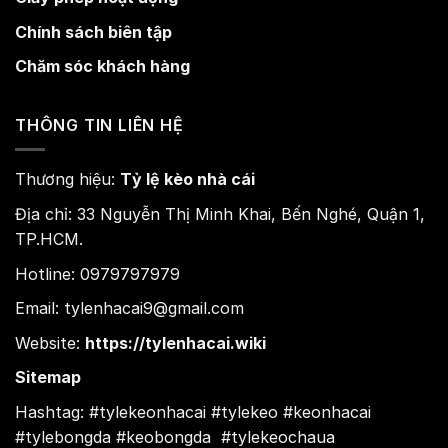
Chính sách biên tập
Chăm sóc khách hàng
THÔNG TIN LIÊN HỆ
Thương hiệu:
Tỷ lệ kèo nhà cái
Địa chỉ: 33 Nguyễn Thị Minh Khai, Bến Nghé, Quận 1,
TP.HCM.
Hotline: 0979797979
Email:
tylenhacai9@gmail.com
Website:
https://tylenhacai.wiki
Sitemap
Hashtag: #tylekeonhacai #tylekeo #keonhacai
#tylebongda #keobongda #tylekeochaua