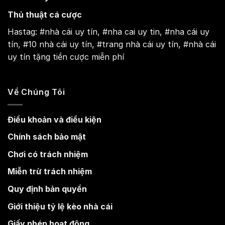
Thủ thuật cá cược
Hastag: #nhà cái uy tín, #nha cai uy tin, #nha cái uy
tín, #10 nhà cái uy tín, #trang nhà cái uy tín, #nhà cái
uy tín tặng tiền cược miễn phí
Về Chúng Tôi
Điều khoản và điều kiện
Chính sách bảo mật
Chơi có trách nhiệm
Miễn trừ trách nhiệm
Quy định bản quyền
Giới thiệu tỷ lệ kèo nhà cái
Giấy phép hoạt động