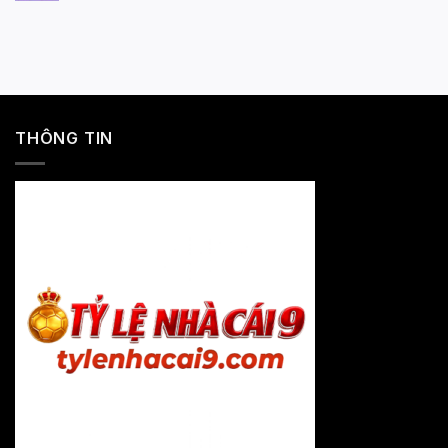
THÔNG TIN