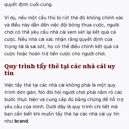
quyết định cuối cùng.
Ví dụ, nếu một cầu thủ bị rút thẻ đỏ không chính xác
và điều này dẫn đến việc đội bóng thua cuộc, người
chơi có thể yêu cầu nhà cái xem xét lại kết quả cá
cược. Nếu nhà cái xác nhận rằng quyết định của
trọng tài là sai sót, họ có thể điều chỉnh kết quả cá
cược hoặc hoàn trả tiền cược cho người chơi.
Quy trình tẩy thẻ tại các nhà cái uy
tín
Việc tẩy thẻ tại các nhà cái không phải là một quy
trình đơn giản. Nó đòi hỏi người chơi phải nắm rõ các
bước thực hiện và cung cấp đủ bằng chứng để hỗ trợ
yêu cầu của mình. Dưới đây là quy trình chi tiết mà
bạn cần biết khi muốn tẩy thẻ tại các nhà cái uy tín
như
brand
.