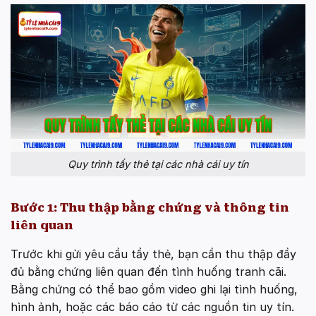
Quy trình tẩy thẻ tại các nhà cái uy tín
Bước 1: Thu thập bằng chứng và thông tin
liên quan
Trước khi gửi yêu cầu tẩy thẻ, bạn cần thu thập đầy
đủ bằng chứng liên quan đến tình huống tranh cãi.
Bằng chứng có thể bao gồm video ghi lại tình huống,
hình ảnh, hoặc các báo cáo từ các nguồn tin uy tín.