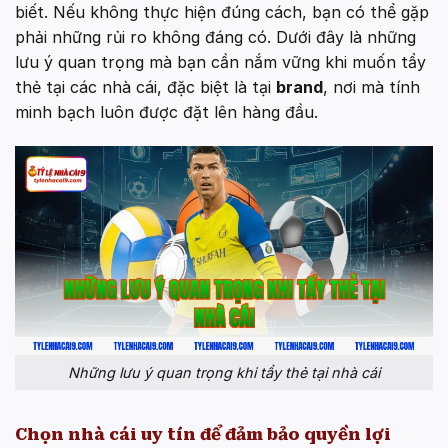
biết. Nếu không thực hiện đúng cách, bạn có thể gặp
phải những rủi ro không đáng có. Dưới đây là những
lưu ý quan trọng mà bạn cần nắm vững khi muốn tẩy
thẻ tại các nhà cái, đặc biệt là tại
brand
, nơi mà tính
minh bạch luôn được đặt lên hàng đầu.
Những lưu ý quan trọng khi tẩy thẻ tại nhà cái
Chọn nhà cái uy tín để đảm bảo quyền lợi