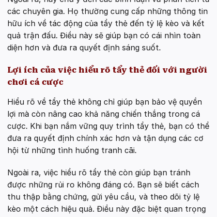
các chuyên gia. Họ thường cung cấp những thông tin
hữu ích về tác động của tẩy thẻ đến tỷ lệ kèo và kết
quả trận đấu. Điều này sẽ giúp bạn có cái nhìn toàn
diện hơn và đưa ra quyết định sáng suốt.
Lợi ích của việc hiểu rõ tẩy thẻ đối với người
chơi cá cược
Hiểu rõ về tẩy thẻ không chỉ giúp bạn bảo vệ quyền
lợi mà còn nâng cao khả năng chiến thắng trong cá
cược. Khi bạn nắm vững quy trình tẩy thẻ, bạn có thể
đưa ra quyết định chính xác hơn và tận dụng các cơ
hội từ những tình huống tranh cãi.
Ngoài ra, việc hiểu rõ tẩy thẻ còn giúp bạn tránh
được những rủi ro không đáng có. Bạn sẽ biết cách
thu thập bằng chứng, gửi yêu cầu, và theo dõi tỷ lệ
kèo một cách hiệu quả. Điều này đặc biệt quan trọng