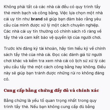
Không phải tất cả các nhà cái đều có quy trình tẩy
thẻ minh bạch và công bằng. Việc lựa chọn một nhà
cái uy tín như
brand
sẽ giúp bạn đảm bảo rằng yêu
cầu của mình được xử lý một cách chuyên nghiệp.
Các nhà cái uy tín thường có chính sách rõ ràng về
tẩy thẻ và cam kết bảo vệ quyền lợi của người chơi.
Trước khi đăng ký tài khoản, hãy tìm hiểu kỹ về chính
sách tẩy thẻ của nhà cái. Đọc các đánh giá từ người
chơi khác và kiểm tra xem nhà cái có lịch sử xử lý các
yêu cầu tẩy thẻ một cách công bằng hay không. Điều
này sẽ giúp bạn tránh được những rủi ro không đáng
có.
Cung cấp bằng chứng đầy đủ và chính xác
Bằng chứng là yếu tố quan trọng nhất trong quy
trình tẩy thẻ. Nếu bạn không cung cấp đủ bằng