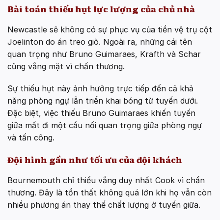
Bài toán thiếu hụt lực lượng của chủ nhà
Newcastle sẽ không có sự phục vụ của tiền vệ trụ cột
Joelinton do án treo giò. Ngoài ra, những cái tên
quan trọng như Bruno Guimaraes, Krafth và Schar
cũng vắng mặt vì chấn thương.
Sự thiếu hụt này ảnh hưởng trực tiếp đến cả khả
năng phòng ngự lẫn triển khai bóng từ tuyến dưới.
Đặc biệt, việc thiếu Bruno Guimaraes khiến tuyến
giữa mất đi một cầu nối quan trọng giữa phòng ngự
và tấn công.
Đội hình gần như tối ưu của đội khách
Bournemouth chỉ thiếu vắng duy nhất Cook vì chấn
thương. Đây là tổn thất không quá lớn khi họ vẫn còn
nhiều phương án thay thế chất lượng ở tuyến giữa.