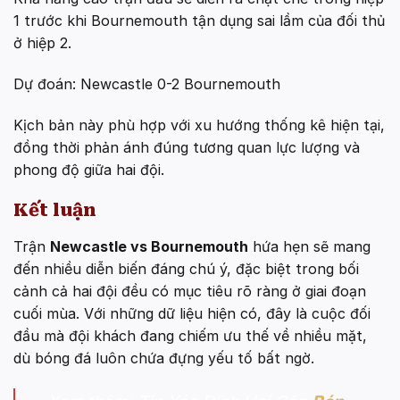
1 trước khi Bournemouth tận dụng sai lầm của đối thủ
ở hiệp 2.
Dự đoán: Newcastle 0-2 Bournemouth
Kịch bản này phù hợp với xu hướng thống kê hiện tại,
đồng thời phản ánh đúng tương quan lực lượng và
phong độ giữa hai đội.
Kết luận
Trận
Newcastle vs Bournemouth
hứa hẹn sẽ mang
đến nhiều diễn biến đáng chú ý, đặc biệt trong bối
cảnh cả hai đội đều có mục tiêu rõ ràng ở giai đoạn
cuối mùa. Với những dữ liệu hiện có, đây là cuộc đối
đầu mà đội khách đang chiếm ưu thế về nhiều mặt,
dù bóng đá luôn chứa đựng yếu tố bất ngờ.