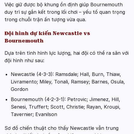
Việc giữ được bộ khung ổn định giúp Bournemouth
duy trì sự gắn kết trong lối chơi – yếu tố quan trọng
trong chuỗi trận ấn tượng vừa qua.
Đội hình dự kiến Newcastle vs
Bournemouth
Dựa trên tình hình lực lượng, hai đội có thể ra sân với
đội hình như sau:
Newcastle (4-3-3): Ramsdale; Hall, Burn, Thiaw,
Livramento; Miley, Tonali, Ramsey; Barnes, Osula,
Gordon
Bournemouth (4-2-3-1): Petrovic; Jimenez, Hill,
Senesi, Truffert; Scott, Christie; Rayan, Kroupi,
Tavernier; Evanilson
Sơ đồ chiến thuật cho thấy Newcastle vẫn trung