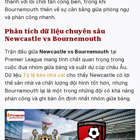
thành với lối chơi tấn công biên, trong khi
Bournemouth thiên về sự cân bằng giữa phòng ngự
và phản công nhanh.
Phân tích dữ liệu chuyên sâu
Newcastle vs Bournemouth
Trận đấu giữa
Newcastle vs Bournemouth
tại
Premier League mang tính chất quan trọng trong
cuộc đua nhóm giữa bảng và suất dự cúp châu Âu.
Dữ liệu
Tỷ lệ kèo nhà cái
cho thấy Newcastle có lợi
thế sân nhà và chất lượng đội hình tốt hơn, nhưng
Bournemouth lại là một trong những đội có khả năng
phản công và ghi bàn ổn định nhất nhóm giữa bảng.