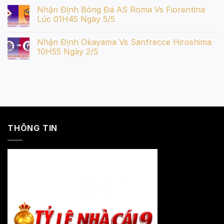
Nhận Định Bóng Đá AS Roma Vs Fiorentina
Lúc 01H45 Ngày 5/5
Nhận Định Okayama Vs Sanfrecce Hiroshima
10H55 Ngày 2/5
THÔNG TIN