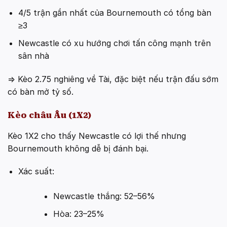
4/5 trận gần nhất của Bournemouth có tổng bàn
≥3
Newcastle có xu hướng chơi tấn công mạnh trên
sân nhà
=> Kèo 2.75 nghiêng về Tài, đặc biệt nếu trận đấu sớm
có bàn mở tỷ số.
Kèo châu Âu (1X2)
Kèo 1X2 cho thấy Newcastle có lợi thế nhưng
Bournemouth không dễ bị đánh bại.
Xác suất:
Newcastle thắng: 52–56%
Hòa: 23–25%