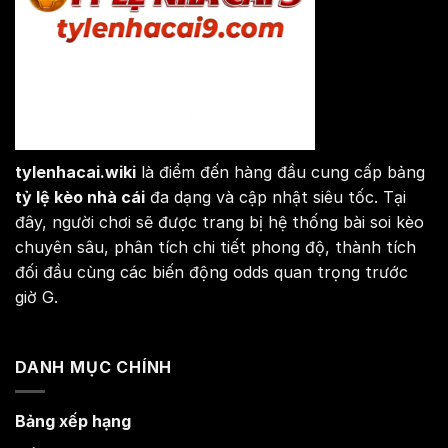
tylenhacai.wiki
là điểm đến hàng đầu cung cấp bảng
tỷ lệ kèo nhà cái
đa dạng và cập nhật siêu tốc. Tại
đây, người chơi sẽ được trang bị hệ thống bài soi kèo
chuyên sâu, phân tích chi tiết phong độ, thành tích
đối đầu cùng các biến động odds quan trọng trước
giờ G.
DANH MỤC CHÍNH
Bảng xếp hạng