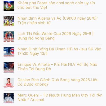
Khám phá Febet sân chơi xanh chín uy tín
cho bet thủ Việt
Nhận định Algeria vs Áo (09h00 ngày 28/6):
Trận chiến sinh tử
Lịch Thi Đấu World Cup 2026 Ngày 25-6 |
Bùng Nổ Vòng Bảng
Nhận Định Bóng Đá Ulsan HD Vs Jeju SK Vào
17h30 Ngày 13/5
Enrique Vs Arteta – Khi Hai HLV Với Bộ Não
Thiên Tài Đụng Độ
Declan Rice Giành Quả Bóng Vàng 2026 Liệu
Có Được Không?
Marc Guehi – Từ Người Hùng Man City Tới “Ân
Nhân” Arsenal