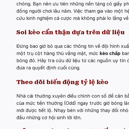
chóng. Bạn nên ưu tiên những nền tảng có giấy p
đồng người chơi lâu năm. Việc tham gia vào một h
cứu kinh nghiệm cá cược mà không phải lo lắng về 
Soi kèo cẩn thận dựa trên dữ liệu
Đừng bao giờ bỏ qua các thông tin về đội hình xuấ
một trụ cột hàng thủ vắng mặt, mức
kèo chấp
ban
bóng đó. Hãy tra cứu dữ liệu từ các nguồn uy tín đ
đưa ra quyết định cuối cùng.
Theo dõi biến động tỷ lệ kèo
Nhà cái thường xuyên điều chỉnh con số để cân bằ
của mức tiền thưởng (Odd) ngay trước giờ bóng lăn
mới được tiết lộ. Nhạy bén với những thay đổi nh
đầu những cơ hội sinh lời lớn.