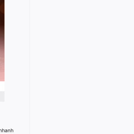
 nhanh