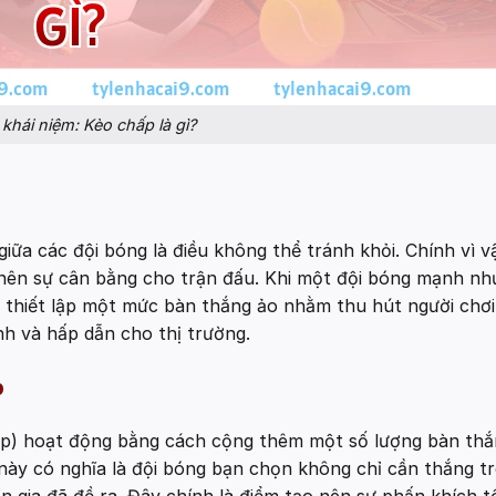
 khái niệm: Kèo chấp là gì?
giữa các đội bóng là điều không thể tránh khỏi. Chính vì v
nên sự cân bằng cho trận đấu. Khi một đội bóng mạnh nh
ẽ thiết lập một mức bàn thắng ảo nhằm thu hút người chơi
nh và hấp dẫn cho thị trường.
p
cap) hoạt động bằng cách cộng thêm một số lượng bàn th
 này có nghĩa là đội bóng bạn chọn không chỉ cần thắng t