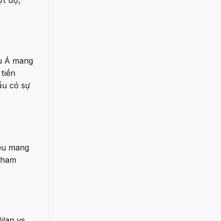
ột độ,
âu Á mang
tiền
ấu có sự
đều mang
 tham
ilan vs