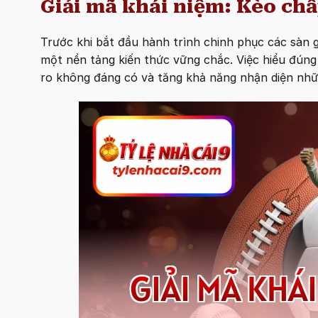
Giải mã khái niệm: Kèo chấ
Trước khi bắt đầu hành trình chinh phục các sàn 
một nền tảng kiến thức vững chắc. Việc hiểu đúng 
ro không đáng có và tăng khả năng nhận diện nhữn