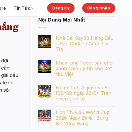
ore
Tin Tức
Đăng Ký
Đăng Nhập
Nội Dung Mới Nhất
hắng
Nhà Cái Say88 Hàng Đầu
– Sân Chơi Cá Cược Uy
Tín
 đợi
Khám phá Febet sân chơi
 cân
xanh chín uy tín cho bet
thủ Việt
giải đấu
 lệ sẽ
Nhận định Algeria vs Áo
n số
(09h00 ngày 28/6): Trận
chiến sinh tử
Lịch Thi Đấu World Cup
2026 Ngày 25-6 | Bùng
Nổ Vòng Bảng