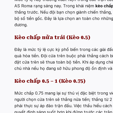
AS Roma rạng sáng nay. Trong khái niệm
kèo chấ
thắng trước. Nếu đội bạn chọn giành chiến thắng, 
bộ số tiền gốc. Đây là lựa chọn an toàn cho những
đương.
Kèo chấp nửa trái (Kèo 0.5)
Đây là mức tỷ lệ cực kỳ phổ biến trong các giải đ
quả hòa tiền. Đội cửa trên buộc phải thắng cách bi
đặt cửa trên sẽ thua toàn bộ tiền. Khi áp dụng ch
chủ nhà nếu họ đang sở hữu phong độ ổn định và
Kèo chấp 0.5 – 1 (Kèo 0.75)
Mức chấp 0.75 mang lại sự thú vị đặc biệt trong v
người chọn cửa trên sẽ thắng nửa tiền; thắng từ 2 
phải thực sự áp đảo trận đấu. Việc thấu hiểu các
quyết định sáng suốt hơn khi đứng trước các trận