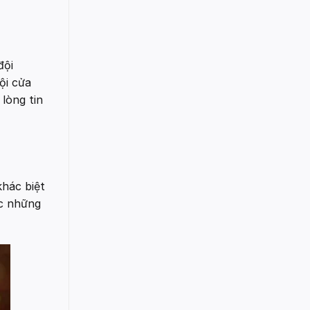
đội
ội cửa
 lòng tin
hác biệt
ớc những