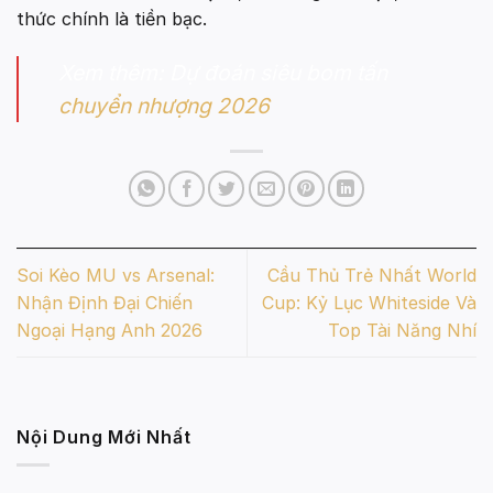
thức chính là tiền bạc.
Xem thêm: Dự đoán siêu bom tấn
chuyển nhượng 2026
Soi Kèo MU vs Arsenal:
Cầu Thủ Trẻ Nhất World
Nhận Định Đại Chiến
Cup: Kỷ Lục Whiteside Và
Ngoại Hạng Anh 2026
Top Tài Năng Nhí
Nội Dung Mới Nhất