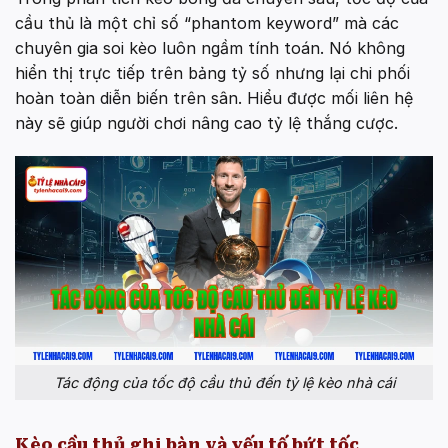
cầu thủ là một chỉ số “phantom keyword” mà các
chuyên gia soi kèo luôn ngầm tính toán. Nó không
hiển thị trực tiếp trên bảng tỷ số nhưng lại chi phối
hoàn toàn diễn biến trên sân. Hiểu được mối liên hệ
này sẽ giúp người chơi nâng cao tỷ lệ thắng cược.
Tác động của tốc độ cầu thủ đến tỷ lệ kèo nhà cái
Kèo cầu thủ ghi bàn và yếu tố bứt tốc