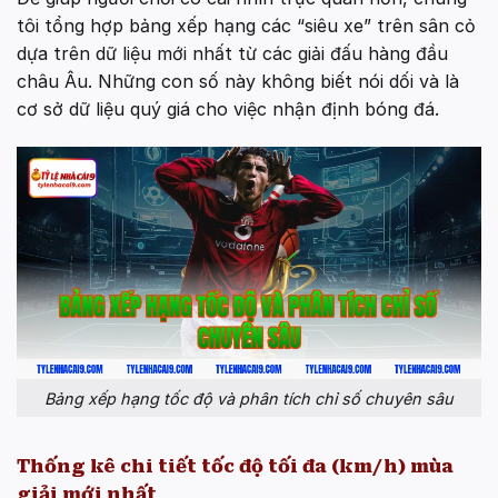
tôi tổng hợp bảng xếp hạng các “siêu xe” trên sân cỏ
dựa trên dữ liệu mới nhất từ các giải đấu hàng đầu
châu Âu. Những con số này không biết nói dối và là
cơ sở dữ liệu quý giá cho việc nhận định bóng đá.
Bảng xếp hạng tốc độ và phân tích chỉ số chuyên sâu
Thống kê chi tiết tốc độ tối đa (km/h) mùa
giải mới nhất