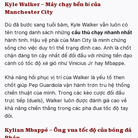
Kyle Walker – Máy chạy bền bỉ của
Manchester City
Dù đã bước sang tuổi băm, Kyle Walker vẫn luôn có
tên trong danh sách những
cầu thủ chạy nhanh nhất
hành tinh. Hậu vệ phải của Man City là minh chứng
sống cho việc duy trì thể trạng đỉnh cao. Anh là chốt
chặn đáng tin cậy nhất để đối đầu với những tiền đạo
cánh có tốc độ xé gió như Vinicius Jr hay Mbappe.
Khả năng hồi phục vị trí của Walker là yếu tố then
chốt giúp Pep Guardiola vận hành trơn tru hệ thống
chiến thuật của mình. Trong các kèo cược đối đầu
trực tiếp (duels), Walker luôn được đánh giá cao về
khả năng chiến thắng trong các pha đua tốc độ tay
đôi.
Kylian Mbappé – Ông vua tốc độ của bóng đá
Pháp