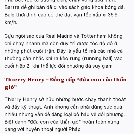
Bartra để ghi bàn đã đi vào sách giáo khoa bóng đá.
Bale thời đỉnh cao có thể đạt vận tốc xấp xỉ 36.9
km/h.
Cựu ngôi sao của Real Madrid và Tottenham không
chỉ chạy nhanh mà còn duy trì được tốc độ đó ở
những phút cuối trận. Đây là yếu tố mà các nhà cái
thường cân nhắc khi ra kèo rung (running ball) vào
cuối hiệp 2, khi thể lực đối phương đã suy giảm.
Thierry Henry – Đẳng cấp “đứa con của thần
gió”
Thierry Henry sở hữu những bước chạy thanh thoát
và đầy kỹ thuật. Anh không cần phải dùng sức quá
nhiều nhưng vẫn dễ dàng loại bỏ hậu vệ đối phương.
Biệt danh “đứa con của thần gió” hoàn toàn xứng
đáng với huyền thoại người Pháp.