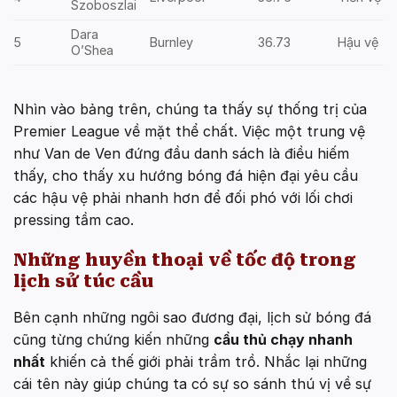
Szoboszlai
Dara
5
Burnley
36.73
Hậu vệ
O’Shea
Nhìn vào bảng trên, chúng ta thấy sự thống trị của
Premier League về mặt thể chất. Việc một trung vệ
như Van de Ven đứng đầu danh sách là điều hiếm
thấy, cho thấy xu hướng bóng đá hiện đại yêu cầu
các hậu vệ phải nhanh hơn để đối phó với lối chơi
pressing tầm cao.
Những huyền thoại về tốc độ trong
lịch sử túc cầu
Bên cạnh những ngôi sao đương đại, lịch sử bóng đá
cũng từng chứng kiến những
cầu thủ chạy nhanh
nhất
khiến cả thế giới phải trầm trồ. Nhắc lại những
cái tên này giúp chúng ta có sự so sánh thú vị về sự