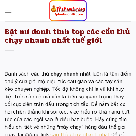
Bỏ
qua
nội
dung
Bật mí danh tính top các cầu thủ
chạy nhanh nhất thế giới
Danh sách
cầu thủ chạy nhanh nhất
luôn là tâm điểm
chú ý của giới mộ điệu túc cầu giáo và các tay săn
kèo chuyên nghiệp. Tốc độ không chỉ là vũ khí hủy
diệt trên sân cỏ mà còn là biến số quan trọng thay
đổi cục diện trận đấu trong tích tắc. Để nắm bắt cơ
hội chiến thắng khi soi kèo, việc hiểu rõ khả năng bứt
tốc của các ngôi sao là điều bắt buộc. Hãy cùng tìm
hiểu chi tiết về những “máy chạy” hàng đầu thế giới
ngay tại đường link
cầu thủ chạy nhanh nhất
để có