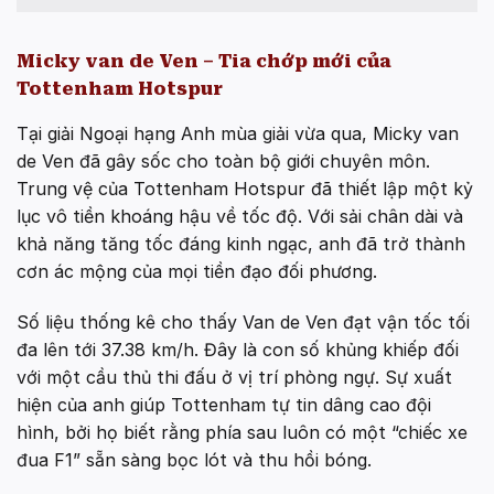
Micky van de Ven – Tia chớp mới của
Tottenham Hotspur
Tại giải Ngoại hạng Anh mùa giải vừa qua, Micky van
de Ven đã gây sốc cho toàn bộ giới chuyên môn.
Trung vệ của Tottenham Hotspur đã thiết lập một kỷ
lục vô tiền khoáng hậu về tốc độ. Với sải chân dài và
khả năng tăng tốc đáng kinh ngạc, anh đã trở thành
cơn ác mộng của mọi tiền đạo đối phương.
Số liệu thống kê cho thấy Van de Ven đạt vận tốc tối
đa lên tới 37.38 km/h. Đây là con số khủng khiếp đối
với một cầu thủ thi đấu ở vị trí phòng ngự. Sự xuất
hiện của anh giúp Tottenham tự tin dâng cao đội
hình, bởi họ biết rằng phía sau luôn có một “chiếc xe
đua F1” sẵn sàng bọc lót và thu hồi bóng.