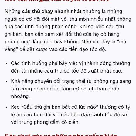
Những
cầu thủ chạy nhanh nhất
thường là những
người có cơ hội đối mặt với thủ môn nhiều nhất thông
qua các tình huống phản công. Khi soi kèo cầu thủ
ghi bàn, bạn cần xem xét đối thủ của họ có hàng
phòng ngự dâng cao hay không. Nếu có, đây là “mỏ
vàng” để đặt cược vào các tiền đạo tốc độ.
Các tình huống phá bẫy việt vị thành công thường
đến từ những cầu thủ có tốc độ xuất phát cao.
Khả năng chuyển đổi trạng thái từ phòng ngự sang
tấn công nhanh giúp tăng cơ hội ghi bàn chớp
nhoáng.
Kèo “Cầu thủ ghi bàn bất cứ lúc nào” thường có tỷ
lệ ăn cao hơn đối với các tiền đạo cánh tốc độ so
với trung phong cắm cổ điển.