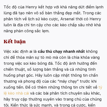
Tốc độ của Henry kết hợp với khả năng dứt điểm lạnh
lùng đã tạo nên vô số bàn thắng đẹp mắt. Trong các
phân tích về lịch sử kèo cược, Arsenal thời có Henry
luôn là địa chỉ tin cậy cho các kèo chấp sâu nhờ khả
năng phản công sắc lẹm.
Kết luận
Việc xác định ai là
cầu thủ chạy nhanh nhất
không
chỉ để thỏa mãn sự tò mò mà còn là chìa khóa vàng
trong việc soi kèo bóng đá. Tốc độ ảnh hưởng đến
chiến thuật, số lượng bàn thắng và cả những tình
huống phạt góc. Hãy luôn cập nhật thông tin chấn
thương và phong độ của các “máy chạy” trước khi
xuống tiền. Để có thêm những thông tin chi tiết về
tỷ
lệ kèo nhà cái
và các bài phân tích chuyên sâu khác,
hãy truy cập thường xuyên vào trang chủ của chúng
tôi. Kiến thức là sức mạnh, và trong cá cược, kiến