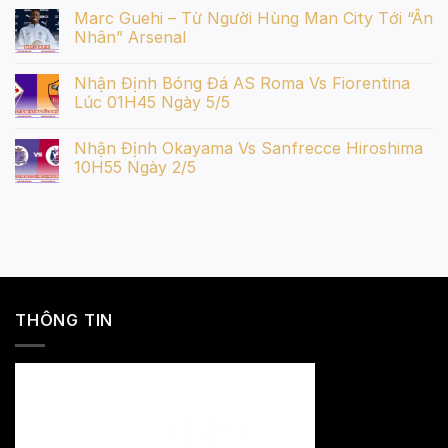
Marc Guehi – Từ Người Hùng Man City Tới “Ân
Nhân” Arsenal
Nhận Định Bóng Đá AS Roma Vs Fiorentina
Lúc 01H45 Ngày 5/5
Nhận Định Okayama Vs Sanfrecce Hiroshima
10H55 Ngày 2/5
THÔNG TIN