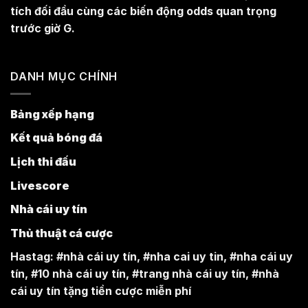
tích đối đầu cùng các biến động odds quan trọng
trước giờ G.
DANH MỤC CHÍNH
Bảng xếp hạng
Kết quả bóng đá
Lịch thi đấu
Livescore
Nhà cái uy tín
Thủ thuật cá cược
Hastag: #nhà cái uy tín, #nha cai uy tin, #nha cái uy
tín, #10 nhà cái uy tín, #trang nhà cái uy tín, #nhà
cái uy tín tặng tiền cược miễn phí