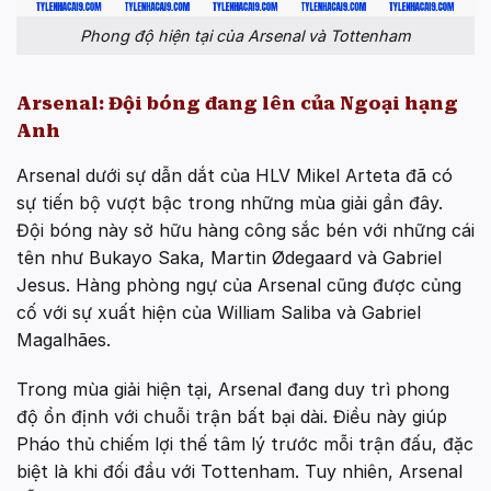
Phong độ hiện tại của Arsenal và Tottenham
Arsenal: Đội bóng đang lên của Ngoại hạng
Anh
Arsenal dưới sự dẫn dắt của HLV Mikel Arteta đã có
sự tiến bộ vượt bậc trong những mùa giải gần đây.
Đội bóng này sở hữu hàng công sắc bén với những cái
tên như Bukayo Saka, Martin Ødegaard và Gabriel
Jesus. Hàng phòng ngự của Arsenal cũng được củng
cố với sự xuất hiện của William Saliba và Gabriel
Magalhães.
Trong mùa giải hiện tại, Arsenal đang duy trì phong
độ ổn định với chuỗi trận bất bại dài. Điều này giúp
Pháo thủ chiếm lợi thế tâm lý trước mỗi trận đấu, đặc
biệt là khi đối đầu với Tottenham. Tuy nhiên, Arsenal