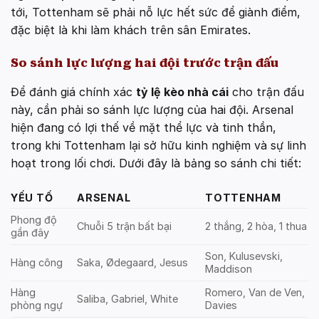
tới, Tottenham sẽ phải nỗ lực hết sức để giành điểm,
đặc biệt là khi làm khách trên sân Emirates.
So sánh lực lượng hai đội trước trận đấu
Để đánh giá chính xác
tỷ lệ kèo nhà cái
cho trận đấu
này, cần phải so sánh lực lượng của hai đội. Arsenal
hiện đang có lợi thế về mặt thể lực và tinh thần,
trong khi Tottenham lại sở hữu kinh nghiệm và sự linh
hoạt trong lối chơi. Dưới đây là bảng so sánh chi tiết:
YẾU TỐ
ARSENAL
TOTTENHAM
Phong độ
Chuỗi 5 trận bất bại
2 thắng, 2 hòa, 1 thua
gần đây
Son, Kulusevski,
Hàng công
Saka, Ødegaard, Jesus
Maddison
Hàng
Romero, Van de Ven,
Saliba, Gabriel, White
phòng ngự
Davies