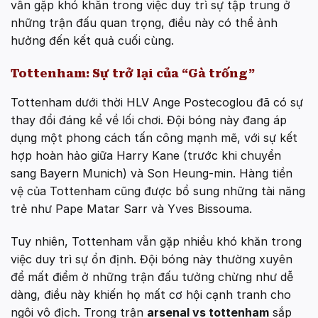
vẫn gặp khó khăn trong việc duy trì sự tập trung ở
những trận đấu quan trọng, điều này có thể ảnh
hưởng đến kết quả cuối cùng.
Tottenham: Sự trở lại của “Gà trống”
Tottenham dưới thời HLV Ange Postecoglou đã có sự
thay đổi đáng kể về lối chơi. Đội bóng này đang áp
dụng một phong cách tấn công mạnh mẽ, với sự kết
hợp hoàn hảo giữa Harry Kane (trước khi chuyển
sang Bayern Munich) và Son Heung-min. Hàng tiền
vệ của Tottenham cũng được bổ sung những tài năng
trẻ như Pape Matar Sarr và Yves Bissouma.
Tuy nhiên, Tottenham vẫn gặp nhiều khó khăn trong
việc duy trì sự ổn định. Đội bóng này thường xuyên
để mất điểm ở những trận đấu tưởng chừng như dễ
dàng, điều này khiến họ mất cơ hội cạnh tranh cho
ngôi vô địch. Trong trận
arsenal vs tottenham
sắp