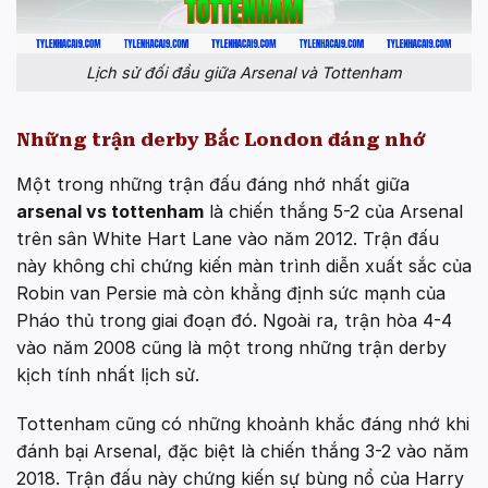
Lịch sử đối đầu giữa Arsenal và Tottenham
Những trận derby Bắc London đáng nhớ
Một trong những trận đấu đáng nhớ nhất giữa
arsenal vs tottenham
là chiến thắng 5-2 của Arsenal
trên sân White Hart Lane vào năm 2012. Trận đấu
này không chỉ chứng kiến màn trình diễn xuất sắc của
Robin van Persie mà còn khẳng định sức mạnh của
Pháo thủ trong giai đoạn đó. Ngoài ra, trận hòa 4-4
vào năm 2008 cũng là một trong những trận derby
kịch tính nhất lịch sử.
Tottenham cũng có những khoảnh khắc đáng nhớ khi
đánh bại Arsenal, đặc biệt là chiến thắng 3-2 vào năm
2018. Trận đấu này chứng kiến sự bùng nổ của Harry