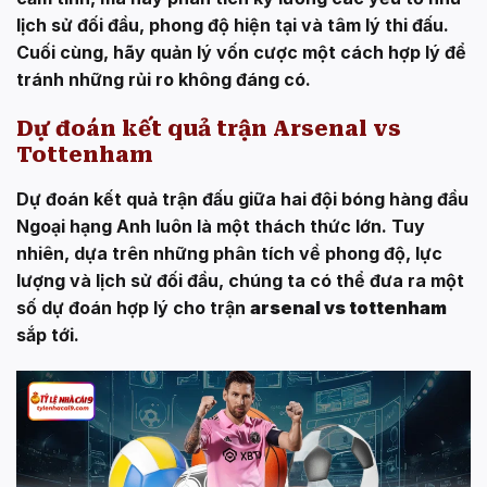
lịch sử đối đầu, phong độ hiện tại và tâm lý thi đấu.
Cuối cùng, hãy quản lý vốn cược một cách hợp lý để
tránh những rủi ro không đáng có.
Dự đoán kết quả trận Arsenal vs
Tottenham
Dự đoán kết quả trận đấu giữa hai đội bóng hàng đầu
Ngoại hạng Anh luôn là một thách thức lớn. Tuy
nhiên, dựa trên những phân tích về phong độ, lực
lượng và lịch sử đối đầu, chúng ta có thể đưa ra một
số dự đoán hợp lý cho trận
arsenal vs tottenham
sắp tới.