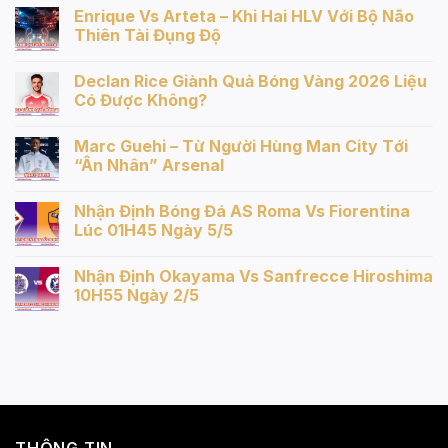
Enrique Vs Arteta – Khi Hai HLV Với Bộ Não
Thiên Tài Đụng Độ
Declan Rice Giành Quả Bóng Vàng 2026 Liệu
Có Được Không?
Marc Guehi – Từ Người Hùng Man City Tới
“Ân Nhân” Arsenal
Nhận Định Bóng Đá AS Roma Vs Fiorentina
Lúc 01H45 Ngày 5/5
Nhận Định Okayama Vs Sanfrecce Hiroshima
10H55 Ngày 2/5