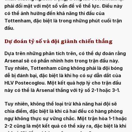
phải đối mặt với một số vấn đề về thể lực. Điều này
có thể ảnh hưởng đến khả năng thi đấu của
Tottenham, đặc biệt là trong những phút cuối trận
đấu.
Dự đoán tỷ số và đội giành chiến thắng
Dựa trên những phân tích trên, có thể dự đoán rằng
Arsenal sẽ có phần nhỉnh hơn trong trận đấu này.
Tuy nhiên, Tottenham cũng không phải là đội bóng
dễ bị đánh bại, đặc biệt là khi họ có sự dẫn dắt của
HLV Postecoglou. Một kết quả hợp lý cho trận đấu
này có thể là Arsenal thắng với tỷ số 2-1 hoặc 3-1.
Tuy nhiên, không thể loại trừ khả năng hai đội sẽ
chia điểm, đặc biệt là khi cả hai đều có hàng phòng
ngự không thực sự vững chắc. Một trận hòa 1-1 hoặc
2-2 cũng là một kết quả có thể xảy ra, đặc biệt là khi