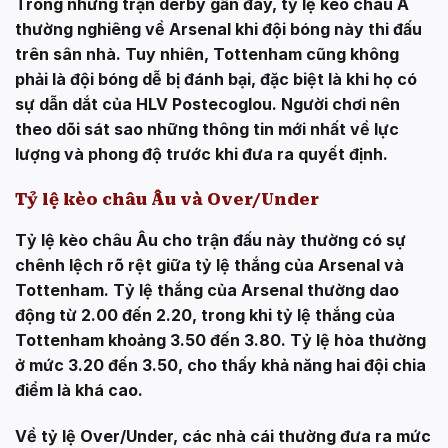
Trong những trận derby gần đây, tỷ lệ kèo châu Á
thường nghiêng về Arsenal khi đội bóng này thi đấu
trên sân nhà. Tuy nhiên, Tottenham cũng không
phải là đội bóng dễ bị đánh bại, đặc biệt là khi họ có
sự dẫn dắt của HLV Postecoglou. Người chơi nên
theo dõi sát sao những thông tin mới nhất về lực
lượng và phong độ trước khi đưa ra quyết định.
Tỷ lệ kèo châu Âu và Over/Under
Tỷ lệ kèo châu Âu cho trận đấu này thường có sự
chênh lệch rõ rệt giữa tỷ lệ thắng của Arsenal và
Tottenham. Tỷ lệ thắng của Arsenal thường dao
động từ 2.00 đến 2.20, trong khi tỷ lệ thắng của
Tottenham khoảng 3.50 đến 3.80. Tỷ lệ hòa thường
ở mức 3.20 đến 3.50, cho thấy khả năng hai đội chia
điểm là khá cao.
Về tỷ lệ Over/Under, các nhà cái thường đưa ra mức