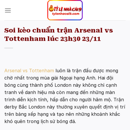
Bỏ
qua
nội
dung
Soi kèo chuẩn trận Arsenal vs
Tottenham lúc 23h30 23/11
Arsenal vs Tottenham
luôn là trận đấu được mong
chờ nhất trong mùa giải Ngoại hạng Anh. Hai đội
bóng cùng thành phố London này không chỉ cạnh
tranh về danh hiệu mà còn mang đến những màn
trình diễn kịch tính, hấp dẫn cho người hâm mộ. Trận
derby Bắc London này thường xuyên quyết định vị trí
trên bảng xếp hạng và tạo nên những khoảnh khắc
khó quên trong lịch sử bóng đá.